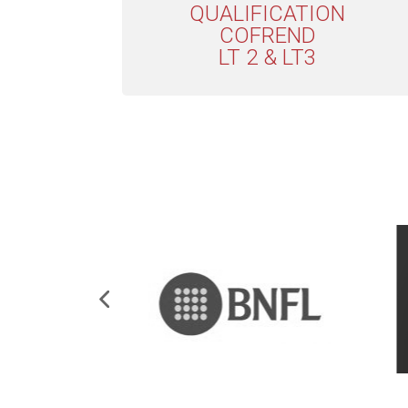
QUALIFICATION
COFREND
LT 2 & LT3