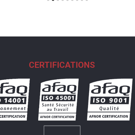
CERTIFICATIONS