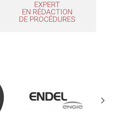
EXPERT
EN RÉDACTION
DE PROCÉDURES