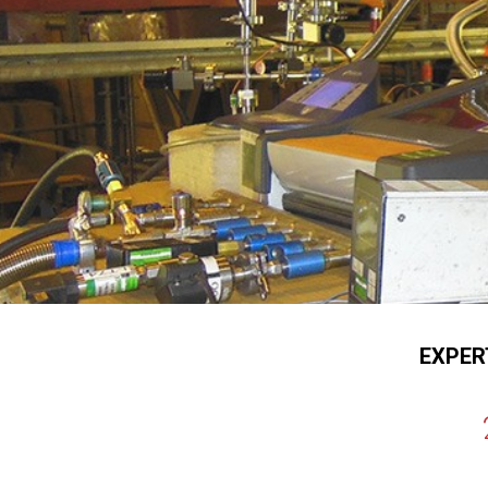
EXPER