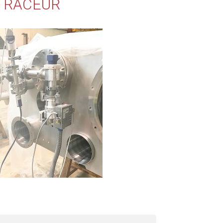
 TRACEUR